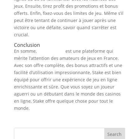
jeux. Ensuite, tirez profit des promotions et bonus
offerts. Enfin, fixez-vous des limites de jeu. Même s’il
peut être tentant de continuer à jouer après une
victoire ou une défaite, savoir quand s’arrêter est
crucial.
Conclusion
En somme,
Stake Casino
est une plateforme qui
mérite l’attention des amateurs de jeux en France.
Avec son offre complète, des bonus attractifs et une
facilité d’utilisation impressionnante, Stake est bien
équipé pour offrir une expérience de jeu en ligne
enrichissante et sûre. Que vous soyez un joueur
aguerri ou un débutant dans le monde des casinos
en ligne, Stake offre quelque chose pour tout le
monde.
Search