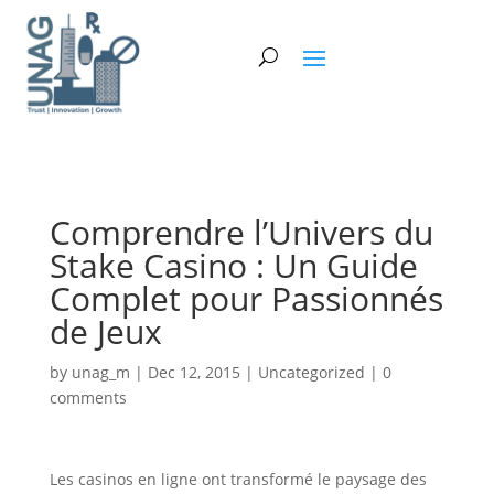
Comprendre l’Univers du
Stake Casino : Un Guide
Complet pour Passionnés
de Jeux
by
unag_m
|
Dec 12, 2015
|
Uncategorized
|
0
comments
Les casinos en ligne ont transformé le paysage des