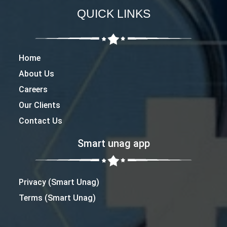
QUICK LINKS
Home
About Us
Careers
Our Clients
Contact Us
Smart unag app
Privacy (Smart Unag)
Terms (Smart Unag)