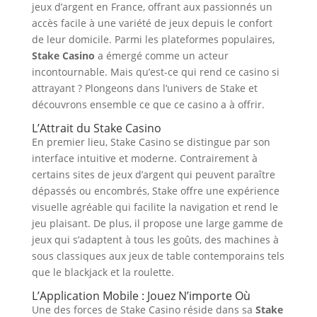
jeux d’argent en France, offrant aux passionnés un
accès facile à une variété de jeux depuis le confort
de leur domicile. Parmi les plateformes populaires,
Stake Casino
a émergé comme un acteur
incontournable. Mais qu’est-ce qui rend ce casino si
attrayant ? Plongeons dans l’univers de Stake et
découvrons ensemble ce que ce casino a à offrir.
L’Attrait du Stake Casino
En premier lieu, Stake Casino se distingue par son
interface intuitive et moderne. Contrairement à
certains sites de jeux d’argent qui peuvent paraître
dépassés ou encombrés, Stake offre une expérience
visuelle agréable qui facilite la navigation et rend le
jeu plaisant. De plus, il propose une large gamme de
jeux qui s’adaptent à tous les goûts, des machines à
sous classiques aux jeux de table contemporains tels
que le blackjack et la roulette.
L’Application Mobile : Jouez N’importe Où
Une des forces de Stake Casino réside dans sa
Stake