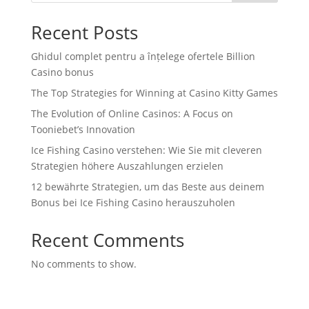
Recent Posts
Ghidul complet pentru a înțelege ofertele Billion
Casino bonus
The Top Strategies for Winning at Casino Kitty Games
The Evolution of Online Casinos: A Focus on
Tooniebet’s Innovation
Ice Fishing Casino verstehen: Wie Sie mit cleveren
Strategien höhere Auszahlungen erzielen
12 bewährte Strategien, um das Beste aus deinem
Bonus bei Ice Fishing Casino herauszuholen
Recent Comments
No comments to show.