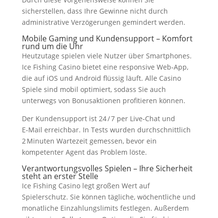
sicherstellen, dass Ihre Gewinne nicht durch
administrative Verzögerungen gemindert werden.
Mobile Gaming und Kundensupport – Komfort
rund um die Uhr
Heutzutage spielen viele Nutzer über Smartphones.
Ice Fishing Casino bietet eine responsive Web‑App,
die auf iOS und Android flüssig läuft. Alle Casino
Spiele sind mobil optimiert, sodass Sie auch
unterwegs von Bonusaktionen profitieren können.
Der Kundensupport ist 24 / 7 per Live‑Chat und
E‑Mail erreichbar. In Tests wurden durchschnittlich
2 Minuten Wartezeit gemessen, bevor ein
kompetenter Agent das Problem löste.
Verantwortungsvolles Spielen – Ihre Sicherheit
steht an erster Stelle
Ice Fishing Casino legt großen Wert auf
Spielerschutz. Sie können tägliche, wöchentliche und
monatliche Einzahlungslimits festlegen. Außerdem