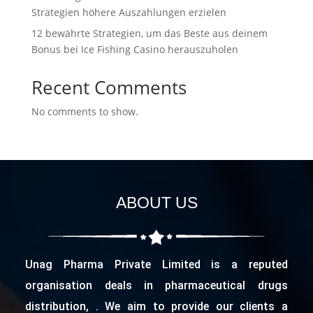
Strategien höhere Auszahlungen erzielen
12 bewährte Strategien, um das Beste aus deinem
Bonus bei Ice Fishing Casino herauszuholen
Recent Comments
No comments to show.
ABOUT US
Unag Pharma Private Limited is a reputed
organisation deals in pharmaceutical drugs
distribution, . We aim to provide our clients a