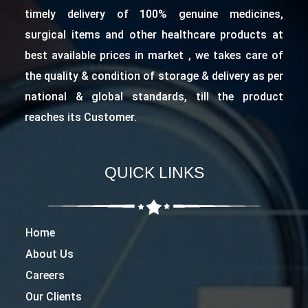
timely delivery of 100% genuine medicines,
surgical items and other healthcare products at
best available prices in market , we takes care of
the quality & condition of storage & delivery as per
national & global standards, till the product
reaches its Customer.
QUICK LINKS
Home
About Us
Careers
Our Clients