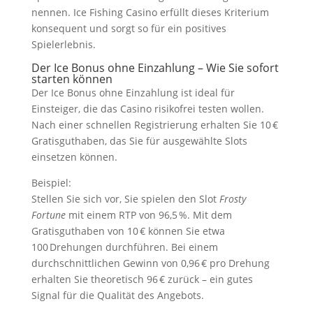
nennen. Ice Fishing Casino erfüllt dieses Kriterium
konsequent und sorgt so für ein positives
Spielerlebnis.
Der Ice Bonus ohne Einzahlung – Wie Sie sofort
starten können
Der Ice Bonus ohne Einzahlung ist ideal für
Einsteiger, die das Casino risikofrei testen wollen.
Nach einer schnellen Registrierung erhalten Sie 10 €
Gratisguthaben, das Sie für ausgewählte Slots
einsetzen können.
Beispiel:
Stellen Sie sich vor, Sie spielen den Slot
Frosty
Fortune
mit einem RTP von 96,5 %. Mit dem
Gratisguthaben von 10 € können Sie etwa
100 Drehungen durchführen. Bei einem
durchschnittlichen Gewinn von 0,96 € pro Drehung
erhalten Sie theoretisch 96 € zurück – ein gutes
Signal für die Qualität des Angebots.