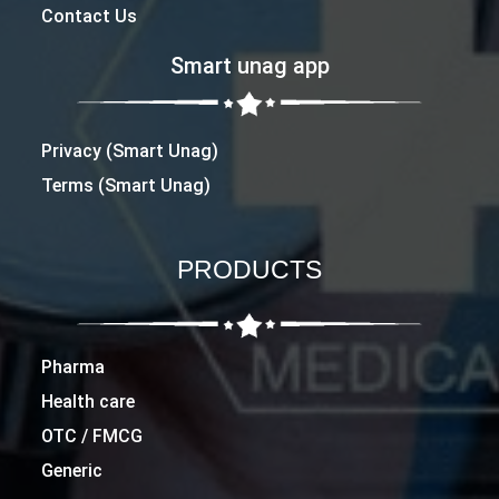
Contact Us
Smart unag app
Privacy (Smart Unag)
Terms (Smart Unag)
PRODUCTS
Pharma
Health care
OTC / FMCG
Generic