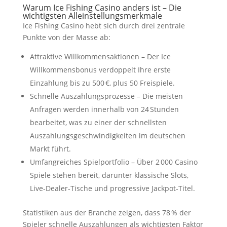
Warum Ice Fishing Casino anders ist – Die
wichtigsten Alleinstellungsmerkmale
Ice Fishing Casino hebt sich durch drei zentrale
Punkte von der Masse ab:
Attraktive Willkommensaktionen – Der Ice
Willkommensbonus verdoppelt Ihre erste
Einzahlung bis zu 500 €, plus 50 Freispiele.
Schnelle Auszahlungsprozesse – Die meisten
Anfragen werden innerhalb von 24 Stunden
bearbeitet, was zu einer der schnellsten
Auszahlungsgeschwindigkeiten im deutschen
Markt führt.
Umfangreiches Spielportfolio – Über 2 000 Casino
Spiele stehen bereit, darunter klassische Slots,
Live‑Dealer‑Tische und progressive Jackpot‑Titel.
Statistiken aus der Branche zeigen, dass 78 % der
Spieler schnelle Auszahlungen als wichtigsten Faktor