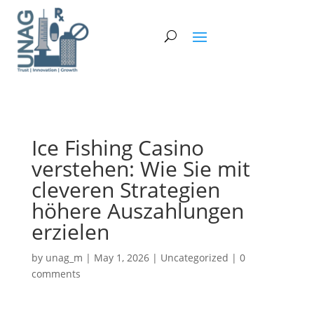
Ice Fishing Casino
verstehen: Wie Sie mit
cleveren Strategien
höhere Auszahlungen
erzielen
by
unag_m
|
May 1, 2026
|
Uncategorized
|
0
comments