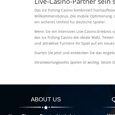
Live‑Casino‑Partner sein s
Das Ice Fishing Casino kombiniert hochauflö
Willkommensbonus. Die mobile Optimierung, s
ein sicheres Umfeld für deutsche Spieler.
Wenn Sie ein intensives Live‑Casino‑Erlebnis s
das Ice Fishing Casino die ideale Wahl. Testen
und attraktive Turniere Ihr Spiel auf ein neue
Starten Sie jetzt und entdecken Sie das Angeb
Verantwortungsvolles Spielen ist wichtig. Setzen S
ABOUT US