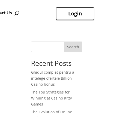
Login
act Us
Search
Recent Posts
Ghidul complet pentru a
înțelege ofertele Billion
Casino bonus
The Top Strategies for
Winning at Casino Kitty
Games
The Evolution of Online