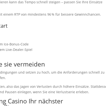
ieren kann das Tempo schnell steigen – passen Sie Ihre Einsätze
mit einem RTP von mindestens 96 % für bessere Gewinnchancen.
tart
em Ice‑Bonus‑Code
em Live‑Dealer‑Spiel
ie sie vermeiden
bedingungen und setzen zu hoch, um die Anforderungen schnell zu
fen.
en, also das Jagen von Verlusten durch höhere Einsätze. Stattdes
und Pausen einlegen, wenn Sie eine Verlustserie erleben.
ing Casino Ihr nächster