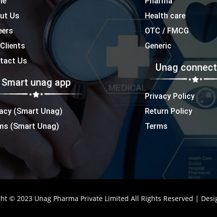
me
Pharma
ut Us
Health care
eers
OTC / FMCG
 Clients
Generic
tact Us
Unag connect
Smart unag app
Privacy Policy
vacy (Smart Unag)
Return Policy
ms (Smart Unag)
Terms
ht © 2023 Unag Pharma Private Limited All Rights Reserved | Des