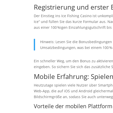
Registrierung und erster 
Der Einstieg ins Ice Fishing Casino ist unkompli
Ice“ und füllen Sie das kurze Formular aus. N
aus einer 100 %igen Einzahlungsgutschrift bi
Hinweis: Lesen Sie die Bonusbedingungen 
Umsatzbedingungen, was bei einem 100 %‑
Ein schneller Weg, um den Bonus zu aktivieren
eingeben. So sichern Sie sich das zusätzliche
Mobile Erfahrung: Spielen
Heutzutage spielen viele Nutzer über Smartpho
Web‑App, die auf iOS und Android gleichermaß
Bildschirmgröße an, sodass Sie auch unterwegs
Vorteile der mobilen Plattform