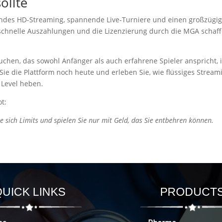
ollte
sendes HD‑Streaming, spannende Live‑Turniere und einen großzügi
chnelle Auszahlungen und die Lizenzierung durch die MGA schaf
uchen, das sowohl Anfänger als auch erfahrene Spieler anspricht, i
 Sie die Plattform noch heute und erleben Sie, wie flüssiges Stream
s Level heben.
ot:
https://ice-fishing-casino-spielen.com/
ie sich Limits und spielen Sie nur mit Geld, das Sie entbehren können.
QUICK LINKS
PRODUCT