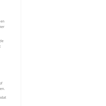
 en
oker
 de
t
of
ten.
odat