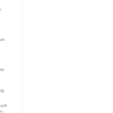
n.
r
ack-
akt
olg
reeft
en