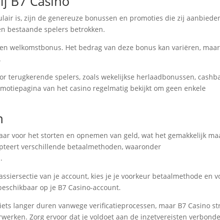
j B7 Casino
air is, zijn de genereuze bonussen en promoties die zij aanbiede
n bestaande spelers betrokken.
een welkomstbonus. Het bedrag van deze bonus kan variëren, maa
.
or terugkerende spelers, zoals wekelijkse herlaadbonussen, cashb
romotiepagina van het casino regelmatig bekijkt om geen enkele
n
baar voor het storten en opnemen van geld, wat het gemakkelijk ma
cepteert verschillende betaalmethoden, waaronder
.
assiersectie van je account, kies je je voorkeur betaalmethode en v
 beschikbaar op je B7 Casino-account.
ets langer duren vanwege verificatieprocessen, maar B7 Casino st
rwerken. Zorg ervoor dat je voldoet aan de inzetvereisten verbond