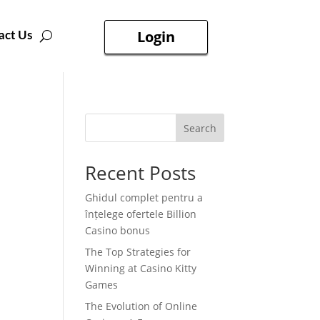
Login
act Us
Search
Recent Posts
Ghidul complet pentru a
înțelege ofertele Billion
Casino bonus
The Top Strategies for
Winning at Casino Kitty
Games
The Evolution of Online