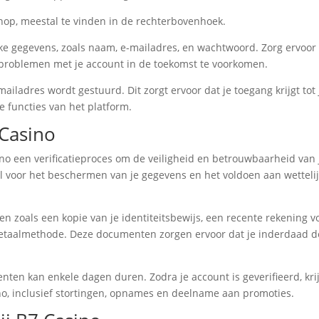
nop, meestal te vinden in de rechterbovenhoek.
ijke gegevens, zoals naam, e-mailadres, en wachtwoord. Zorg ervoor
m problemen met je account in de toekomst te voorkomen.
-mailadres wordt gestuurd. Dit zorgt ervoor dat je toegang krijgt tot 
 functies van het platform.
 Casino
no een verificatieproces om de veiligheid en betrouwbaarheid van 
el voor het beschermen van je gegevens en het voldoen aan wetteli
 zoals een kopie van je identiteitsbewijs, een recente rekening v
betaalmethode. Deze documenten zorgen ervoor dat je inderdaad d
n kan enkele dagen duren. Zodra je account is geverifieerd, krij
ino, inclusief stortingen, opnames en deelname aan promoties.