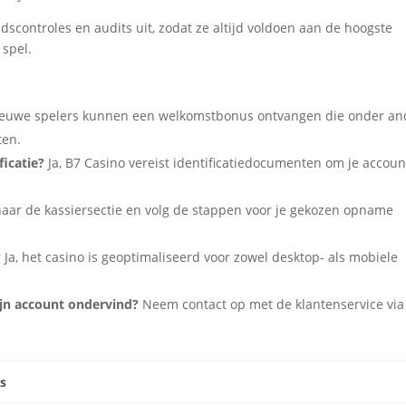
dscontroles en audits uit, zodat ze altijd voldoen aan de hoogste
 spel.
euwe spelers kunnen een welkomstbonus ontvangen die onder an
ten.
icatie?
Ja, B7 Casino vereist identificatiedocumenten om je accoun
aar de kassiersectie en volg de stappen voor je gekozen opname
?
Ja, het casino is geoptimaliseerd voor zowel desktop- als mobiele
jn account ondervind?
Neem contact op met de klantenservice via 
s