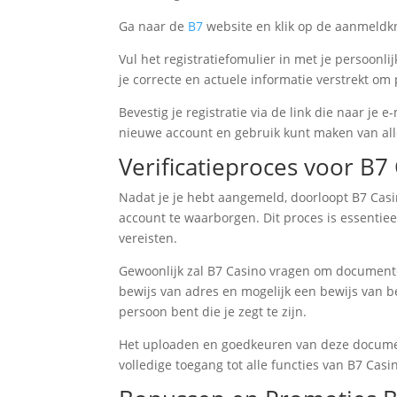
Ga naar de
B7
website en klik op de aanmeldk
Vul het registratiefomulier in met je persoonl
je correcte en actuele informatie verstrekt o
Bevestig je registratie via de link die naar je e
nieuwe account en gebruik kunt maken van alle
Verificatieproces voor B7
Nadat je je hebt aangemeld, doorloopt B7 Casi
account te waarborgen. Dit proces is essentie
vereisten.
Gewoonlijk zal B7 Casino vragen om documenten
bewijs van adres en mogelijk een bewijs van 
persoon bent die je zegt te zijn.
Het uploaden en goedkeuren van deze documente
volledige toegang tot alle functies van B7 Cas