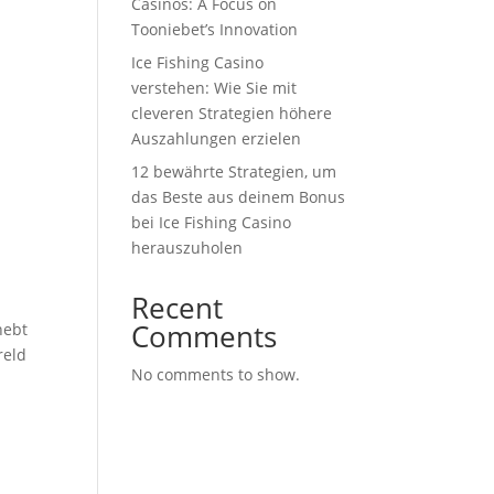
Casinos: A Focus on
Tooniebet’s Innovation
Ice Fishing Casino
verstehen: Wie Sie mit
cleveren Strategien höhere
Auszahlungen erzielen
12 bewährte Strategien, um
das Beste aus deinem Bonus
bei Ice Fishing Casino
herauszuholen
Recent
Comments
hebt
reld
No comments to show.