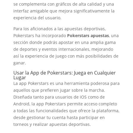
se complementa con gráficos de alta calidad y una
interfaz amigable que mejora significativamente la
experiencia del usuario.
Para los aficionados a las apuestas deportivas,
Pokerstars ha incorporado
Pokerstars apuestas
, una
sección donde podrás apostar en una amplia gama
de deportes y eventos internacionales, mejorando
así la experiencia de juego con más posibilidades de
ganar.
Usar la App de Pokerstars: Juega en Cualquier
Lugar
La app Pokerstars es una herramienta poderosa para
aquellos que prefieren jugar sobre la marcha.
Diseñada tanto para usuarios de iOS como de
Android, la app Pokerstars permite acceso completo
a todas las funcionalidades que ofrece la plataforma,
desde gestionar tu cuenta hasta participar en
torneos y realizar apuestas deportivas.