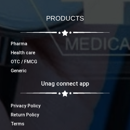
PRODUCTS
Pharma
Health care
OTC / FMCG
Generic
Unag connect app
Privacy Policy
Return Policy
Terms