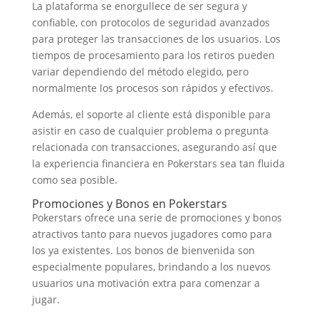
La plataforma se enorgullece de ser segura y
confiable, con protocolos de seguridad avanzados
para proteger las transacciones de los usuarios. Los
tiempos de procesamiento para los retiros pueden
variar dependiendo del método elegido, pero
normalmente los procesos son rápidos y efectivos.
Además, el soporte al cliente está disponible para
asistir en caso de cualquier problema o pregunta
relacionada con transacciones, asegurando así que
la experiencia financiera en Pokerstars sea tan fluida
como sea posible.
Promociones y Bonos en Pokerstars
Pokerstars ofrece una serie de promociones y bonos
atractivos tanto para nuevos jugadores como para
los ya existentes. Los bonos de bienvenida son
especialmente populares, brindando a los nuevos
usuarios una motivación extra para comenzar a
jugar.