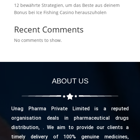
12 bewährte Strategien, um das Beste aus deinem
Bonus bei Ice Fishing Casino herauszuholen
Recent Comments
No comments to show.
ABOUT US
Unag Pharma Private Limited is a reputed
organisation deals in pharmaceutical drugs
distribution, . We aim to provide our clients a
timely delivery of 100% genuine medicines,