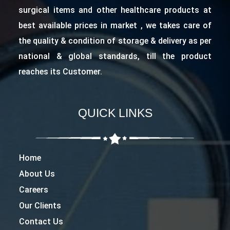
surgical items and other healthcare products at
best available prices in market , we takes care of
the quality & condition of storage & delivery as per
national & global standards, till the product
reaches its Customer.
QUICK LINKS
Home
About Us
Careers
Our Clients
Contact Us