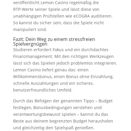
veröffentlicht Lemon Casino regelmäßig die
RTP‑Werte seiner Spiele und lässt diese von
unabhängigen Prüfstellen wie eCOGRA auditieren.
So kannst du sicher sein, dass die Spiele nicht
manipuliert sind.
Fazit: Dein Weg zu einem stressfreien
Spielvergnügen
Studieren erfordert Fokus und ein durchdachtes
Finanzmanagement. Mit den richtigen Werkzeugen
lässt sich das Spielen jedoch problemlos integrieren.
Lemon Casino liefert genau das: einen
Willkommensbonus, einen Bonus ohne Einzahlung,
schnelle Auszahlungen und ein sicheres,
benutzerfreundliches Umfeld.
Durch das Befolgen der genannten Tipps – Budget
festlegen, Bonusbedingungen verstehen und
verantwortungsbewusst spielen – kannst du das
Beste aus deinem begrenzten Budget herausholen
und gleichzeitig den Spielspaß genießen.