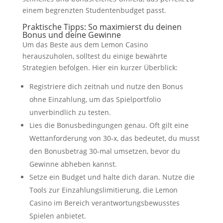
einem begrenzten Studentenbudget passt.
Praktische Tipps: So maximierst du deinen
Bonus und deine Gewinne
Um das Beste aus dem Lemon Casino
herauszuholen, solltest du einige bewährte
Strategien befolgen. Hier ein kurzer Überblick:
Registriere dich zeitnah und nutze den Bonus
ohne Einzahlung, um das Spielportfolio
unverbindlich zu testen.
Lies die Bonusbedingungen genau. Oft gilt eine
Wettanforderung von 30‑x, das bedeutet, du musst
den Bonusbetrag 30‑mal umsetzen, bevor du
Gewinne abheben kannst.
Setze ein Budget und halte dich daran. Nutze die
Tools zur Einzahlungslimitierung, die Lemon
Casino im Bereich verantwortungsbewusstes
Spielen anbietet.