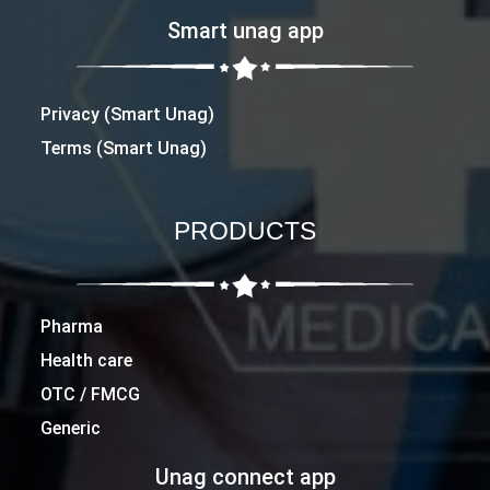
Smart unag app
Privacy (Smart Unag)
Terms (Smart Unag)
PRODUCTS
Pharma
Health care
OTC / FMCG
Generic
Unag connect app