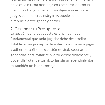
de la casa mucho más bajo en comparación con las
máquinas tragamonedas. Investigar y seleccionar
juegos con menores márgenes puede ser la
diferencia entre ganar y perder.
2. Gestionar tu Presupuesto
La gestión del presupuesto es una habilidad
fundamental que todo jugador debe desarrollar.
Establecer un presupuesto antes de empezar a jugar
y adherirse a él sin excepción es vital. Separar tus
ganancias para evitar reinvertir desmedidamente y
poder disfrutar de tus victorias sin arrepentimientos
es también un buen consejo.