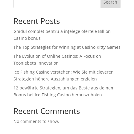
Search
Recent Posts
Ghidul complet pentru a înțelege ofertele Billion
Casino bonus
The Top Strategies for Winning at Casino Kitty Games
The Evolution of Online Casinos: A Focus on
Tooniebet’s Innovation
Ice Fishing Casino verstehen: Wie Sie mit cleveren
Strategien höhere Auszahlungen erzielen
12 bewährte Strategien, um das Beste aus deinem
Bonus bei Ice Fishing Casino herauszuholen
Recent Comments
No comments to show.