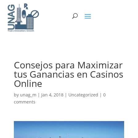
Consejos para Maximizar
tus Ganancias en Casinos
Online
by
unag_m
|
Jan 4, 2018
|
Uncategorized
|
0
comments