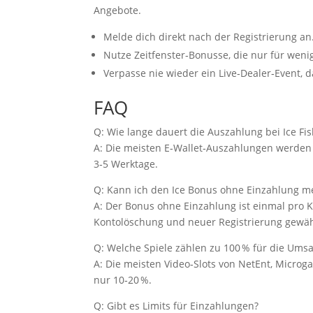
Angebote.
Melde dich direkt nach der Registrierung an
Nutze Zeitfenster‑Bonusse, die nur für weni
Verpasse nie wieder ein Live‑Dealer‑Event, d
FAQ
Q: Wie lange dauert die Auszahlung bei Ice Fi
A: Die meisten E‑Wallet‑Auszahlungen werden
3‑5 Werktage.
Q: Kann ich den Ice Bonus ohne Einzahlung m
A: Der Bonus ohne Einzahlung ist einmal pro 
Kontolöschung und neuer Registrierung gewäh
Q: Welche Spiele zählen zu 100 % für die Um
A: Die meisten Video‑Slots von NetEnt, Microg
nur 10‑20 %.
Q: Gibt es Limits für Einzahlungen?