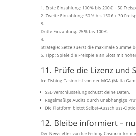
Erste Einzahlung: 100 % bis 200 € + 50 Freisp
Zweite Einzahlung: 50 % bis 150 € + 30 Freisp
Dritte Einzahlung: 25 % bis 100 €.
Strategie: Setze zuerst die maximale Summe b
Tipp: Spiele die Freispiele an Slots mit hoher
11. Prüfe die Lizenz und 
Ice Fishing Casino ist von der MGA (Malta Gami
SSL‑Verschlüsselung schützt deine Daten.
Regelmäßige Audits durch unabhängige Prüfo
Die Plattform bietet Selbst‑Ausschluss‑Opt
12. Bleibe informiert – n
Der Newsletter von Ice Fishing Casino informi