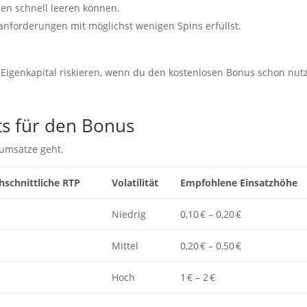
ben schnell leeren können.
anforderungen mit möglichst wenigen Spins erfüllst.
 Eigenkapital riskieren, wenn du den kostenlosen Bonus schon nut
ots für den Bonus
sumsätze geht.
hschnittliche RTP
Volatilität
Empfohlene Einsatzhöhe
Niedrig
0,10 € – 0,20 €
Mittel
0,20 € – 0,50 €
Hoch
1 € – 2 €