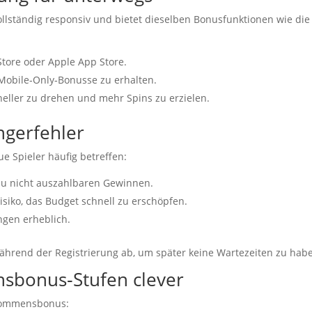
vollständig responsiv und bietet dieselben Bonusfunktionen wie die
Store oder Apple App Store.
 Mobile‑Only‑Bonusse zu erhalten.
neller zu drehen und mehr Spins zu erzielen.
ngerfehler
ue Spieler häufig betreffen:
zu nicht auszahlbaren Gewinnen.
siko, das Budget schnell zu erschöpfen.
ngen erheblich.
 während der Registrierung ab, um später keine Wartezeiten zu hab
nsbonus‑Stufen clever
llkommensbonus: