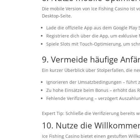
Die mobile Version von Ice Fishing Casino ist 
Desktop‑Seite.
Lade die offizielle App aus dem Google Play 
Registriere dich über die App, um exklusive
Spiele Slots mit Touch‑Optimierung, um sch
9. Vermeide häufige Anfä
Ein kurzer Überblick über Stolperfallen, die ne
Ignorieren der Umsatzbedingungen – führt 
Zu hohe Einsätze beim Bonus – erhöht das Ri
Fehlende Verifizierung – verzögert Auszahlu
Expert Tip: Schließe die Verifizierung bereits
10. Nutze die Willkomme
Ice Fishing Casino bietet einen gestuften Wi