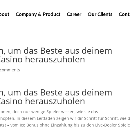
bout
Company & Product
Career
Our Clients
Cont
n, um das Beste aus deinem
 Casino herauszuholen
 comments
n, um das Beste aus deinem
 Casino herauszuholen
ionen, doch nur wenige Spieler wissen, wie sie das
pfen. In diesem Leitfaden zeigen wir dir Schritt für Schritt, wie 
utzt – vom Ice Bonus ohne Einzahlung bis zu den Live‑Dealer Spiele