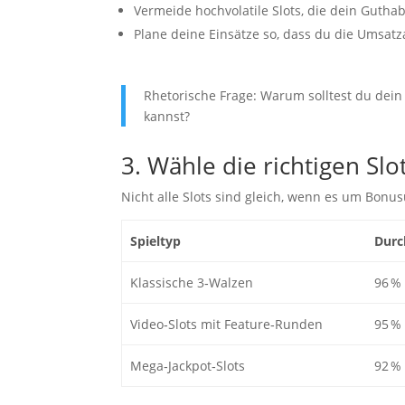
Vermeide hochvolatile Slots, die dein Gutha
Plane deine Einsätze so, dass du die Umsatz
Rhetorische Frage: Warum solltest du dein
kannst?
3. Wähle die richtigen Sl
Nicht alle Slots sind gleich, wenn es um Bonu
Spieltyp
Durc
Klassische 3‑Walzen
96 %
Video‑Slots mit Feature‑Runden
95 %
Mega‑Jackpot‑Slots
92 %