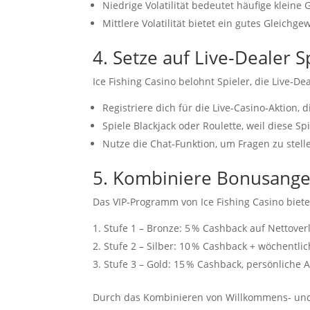
Niedrige Volatilität bedeutet häufige klein
Mittlere Volatilität bietet ein gutes Gleich
4. Setze auf Live‑Dealer 
Ice Fishing Casino belohnt Spieler, die Live‑D
Registriere dich für die Live‑Casino‑Aktion, 
Spiele Blackjack oder Roulette, weil diese 
Nutze die Chat‑Funktion, um Fragen zu stell
5. Kombiniere Bonusang
Das VIP‑Programm von Ice Fishing Casino biete
Stufe 1 – Bronze: 5 % Cashback auf Nettover
Stufe 2 – Silber: 10 % Cashback + wöchentlic
Stufe 3 – Gold: 15 % Cashback, persönlich
Durch das Kombinieren von Willkommens‑ un