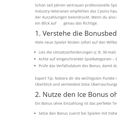
Schon seit Jahren vertrauen professionelle Spie
Industry‑Veteranen empfehlen das Casino häufi
der Auszahlungen beeindruckt. Wenn du also na
ein Blick auf
Ice
genau das Richtige.
1. Verstehe die Bonusbed
Viele neue Spieler klicken sofort auf den Wi
Lies die Umsatzanforderungen (z. B. 30‑mal)
Achte auf eingeschränkte Spielkategorien – S
Prüfe das Verfallsdatum des Bonus, damit d
Expert Tip: Notiere dir die wichtigsten Punkte 
Überblick und vermeidest böse Überraschung
2. Nutze den Ice Bonus o
Ein Bonus ohne Einzahlung ist das perfekte Test
Setze den Bonus zuerst bei Spielen mit hoher